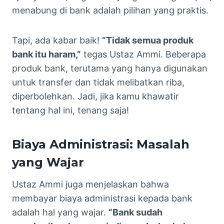
menabung di bank adalah pilihan yang praktis.
Tapi, ada kabar baik!
“Tidak semua produk
bank itu haram,”
tegas Ustaz Ammi. Beberapa
produk bank, terutama yang hanya digunakan
untuk transfer dan tidak melibatkan riba,
diperbolehkan. Jadi, jika kamu khawatir
tentang hal ini, tenang saja!
Biaya Administrasi: Masalah
yang Wajar
Ustaz Ammi juga menjelaskan bahwa
membayar biaya administrasi kepada bank
adalah hal yang wajar.
“Bank sudah