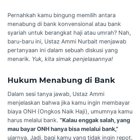
Pernahkah kamu bingung memilih antara
menabung di bank konvensional atau bank
syariah untuk berangkat haji atau umrah? Nah,
baru-baru ini, Ustaz Ammi Nurbait menjawab
pertanyaan ini dalam sebuah diskusi yang
menarik.
Yuk, kita simak penjelasannya!
Hukum Menabung di Bank
Dalam sesi tanya jawab, Ustaz Ammi
menjelaskan bahwa jika kamu ingin membayar
biaya ONH (Ongkos Naik Haji), umumnya kamu
harus melalui bank.
“Kalau enggak salah, yang
mau bayar ONH hanya bisa melalui bank,”
ujarnya. Jadi, bagi kamu yang tidak ingin repot,