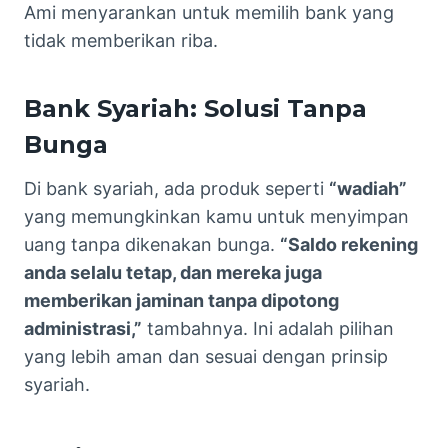
Ami menyarankan untuk memilih bank yang
tidak memberikan riba.
Bank Syariah: Solusi Tanpa
Bunga
Di bank syariah, ada produk seperti
“wadiah”
yang memungkinkan kamu untuk menyimpan
uang tanpa dikenakan bunga.
“Saldo rekening
anda selalu tetap, dan mereka juga
memberikan jaminan tanpa dipotong
administrasi,”
tambahnya. Ini adalah pilihan
yang lebih aman dan sesuai dengan prinsip
syariah.