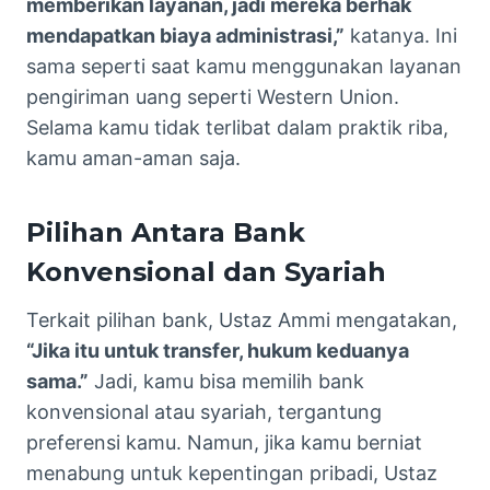
memberikan layanan, jadi mereka berhak
mendapatkan biaya administrasi,”
katanya. Ini
sama seperti saat kamu menggunakan layanan
pengiriman uang seperti Western Union.
Selama kamu tidak terlibat dalam praktik riba,
kamu aman-aman saja.
Pilihan Antara Bank
Konvensional dan Syariah
Terkait pilihan bank, Ustaz Ammi mengatakan,
“Jika itu untuk transfer, hukum keduanya
sama.”
Jadi, kamu bisa memilih bank
konvensional atau syariah, tergantung
preferensi kamu. Namun, jika kamu berniat
menabung untuk kepentingan pribadi, Ustaz