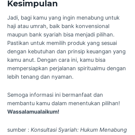
Kesimpulan
Jadi, bagi kamu yang ingin menabung untuk
haji atau umrah, baik bank konvensional
maupun bank syariah bisa menjadi pilihan.
Pastikan untuk memilih produk yang sesuai
dengan kebutuhan dan prinsip keuangan yang
kamu anut. Dengan cara ini, kamu bisa
mempersiapkan perjalanan spiritualmu dengan
lebih tenang dan nyaman.
Semoga informasi ini bermanfaat dan
membantu kamu dalam menentukan pilihan!
Wassalamualaikum!
sumber :
Konsultasi Syariah: Hukum Menabung