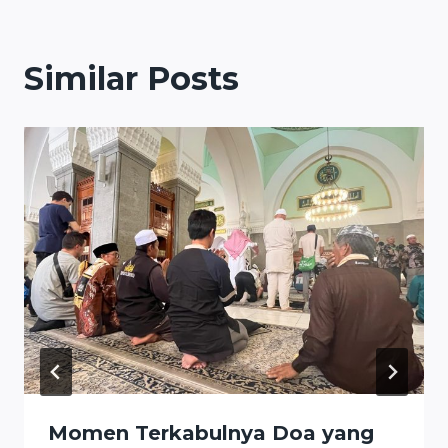
Similar Posts
Momen Terkabulnya Doa yang