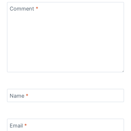
Comment
*
Name
*
Email
*