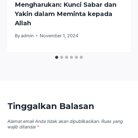
Mengharukan: Kunci Sabar dan
Yakin dalam Meminta kepada
Allah
By
admin
November 1, 2024
Tinggalkan Balasan
Alamat email Anda tidak akan dipublikasikan.
Ruas yang
wajib ditandai
*