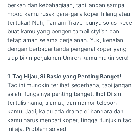
berkah dan kebahagiaan, tapi jangan sampai
mood kamu rusak gara-gara koper hilang atau
tertukar! Nah, Tamam Travel punya solusi kece
buat kamu yang pengen tampil stylish dan
tetap aman selama perjalanan. Yuk, kenalan
dengan berbagai tanda pengenal koper yang
siap bikin perjalanan Umroh kamu makin seru!
1. Tag Hijau, Si Basic yang Penting Banget!
Tag ini mungkin terlihat sederhana, tapi jangan
salah, fungsinya penting banget, lho! Di sini
tertulis nama, alamat, dan nomor telepon
kamu. Jadi, kalau ada drama di bandara dan
kamu harus mencari koper, tinggal tunjukin tag
ini aja. Problem solved!