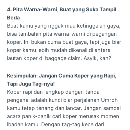
4. Pita Warna-Warni, Buat yang Suka Tampil
Beda
Buat kamu yang nggak mau ketinggalan gaya,
bisa tambahin pita warna-warni di pegangan
koper. Ini bukan cuma buat gaya, tapi juga biar
koper kamu lebih mudah dikenali di antara
lautan koper di baggage claim. Asyik, kan?
Kesimpulan: Jangan Cuma Koper yang Rapi,
Tapi Juga Tag-nya!
Koper rapi dan lengkap dengan tanda
pengenal adalah kunci biar perjalanan Umroh
kamu tetap tenang dan lancar. Jangan sampai
acara panik-panik cari koper merusak momen
ibadah kamu. Dengan tag-tag kece dari