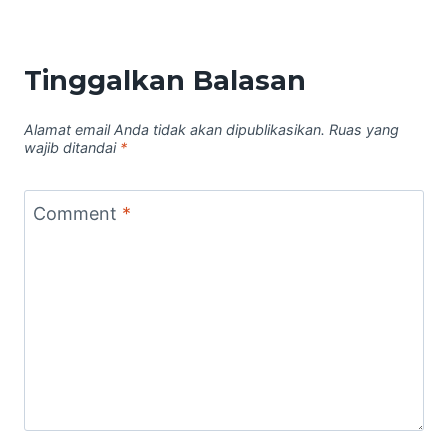
Tinggalkan Balasan
Alamat email Anda tidak akan dipublikasikan.
Ruas yang
wajib ditandai
*
Comment
*