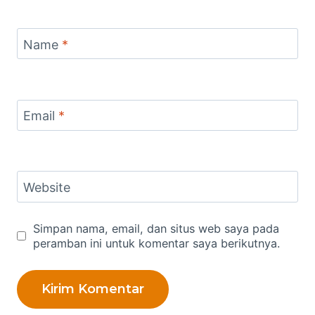
Name
*
Email
*
Website
Simpan nama, email, dan situs web saya pada
peramban ini untuk komentar saya berikutnya.