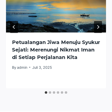
Petualangan Jiwa Menuju Syukur
Sejati: Merenungi Nikmat Iman
di Setiap Perjalanan Kita
By
admin
Juli 3, 2025