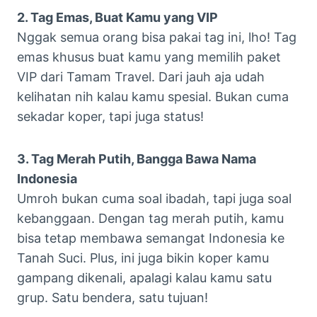
2. Tag Emas, Buat Kamu yang VIP
Nggak semua orang bisa pakai tag ini, lho! Tag
emas khusus buat kamu yang memilih paket
VIP dari Tamam Travel. Dari jauh aja udah
kelihatan nih kalau kamu spesial. Bukan cuma
sekadar koper, tapi juga status!
3. Tag Merah Putih, Bangga Bawa Nama
Indonesia
Umroh bukan cuma soal ibadah, tapi juga soal
kebanggaan. Dengan tag merah putih, kamu
bisa tetap membawa semangat Indonesia ke
Tanah Suci. Plus, ini juga bikin koper kamu
gampang dikenali, apalagi kalau kamu satu
grup. Satu bendera, satu tujuan!