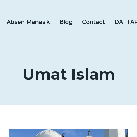
Absen Manasik
Blog
Contact
DAFTA
Umat Islam