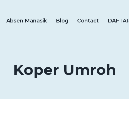
Absen Manasik
Blog
Contact
DAFTA
Koper Umroh