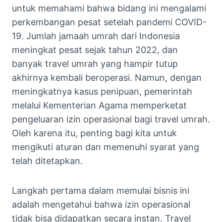
untuk memahami bahwa bidang ini mengalami
perkembangan pesat setelah pandemi COVID-
19. Jumlah jamaah umrah dari Indonesia
meningkat pesat sejak tahun 2022, dan
banyak travel umrah yang hampir tutup
akhirnya kembali beroperasi. Namun, dengan
meningkatnya kasus penipuan, pemerintah
melalui Kementerian Agama memperketat
pengeluaran izin operasional bagi travel umrah.
Oleh karena itu, penting bagi kita untuk
mengikuti aturan dan memenuhi syarat yang
telah ditetapkan.
Langkah pertama dalam memulai bisnis ini
adalah mengetahui bahwa izin operasional
tidak bisa didapatkan secara instan. Travel