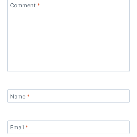
Comment
*
Name
*
Email
*