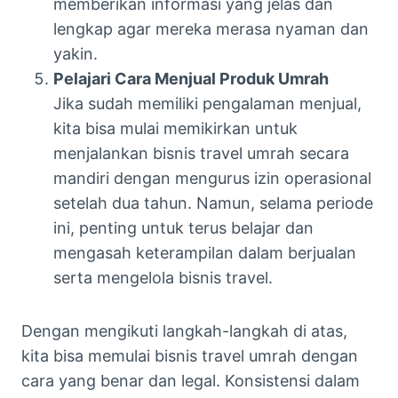
memberikan informasi yang jelas dan
lengkap agar mereka merasa nyaman dan
yakin.
Pelajari Cara Menjual Produk Umrah
Jika sudah memiliki pengalaman menjual,
kita bisa mulai memikirkan untuk
menjalankan bisnis travel umrah secara
mandiri dengan mengurus izin operasional
setelah dua tahun. Namun, selama periode
ini, penting untuk terus belajar dan
mengasah keterampilan dalam berjualan
serta mengelola bisnis travel.
Dengan mengikuti langkah-langkah di atas,
kita bisa memulai bisnis travel umrah dengan
cara yang benar dan legal. Konsistensi dalam