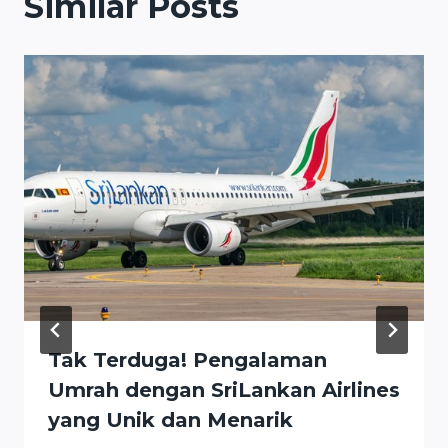
Similar Posts
Tak Terduga! Pengalaman
Umrah dengan SriLankan Airlines
yang Unik dan Menarik