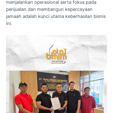
menjalankan operasional serta fokus pada
penjualan dan membangun kepercayaan
jamaah adalah kunci utama keberhasilan bisnis
ini.