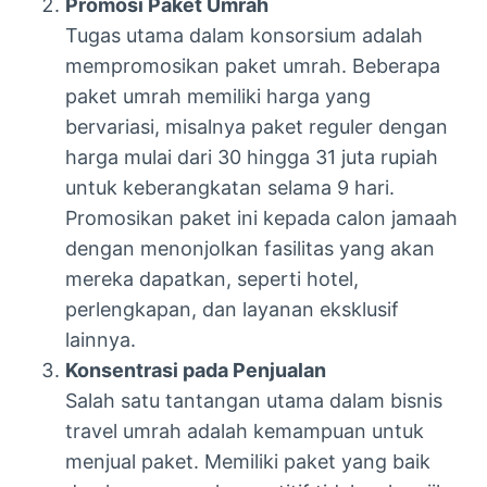
Promosi Paket Umrah
Tugas utama dalam konsorsium adalah
mempromosikan paket umrah. Beberapa
paket umrah memiliki harga yang
bervariasi, misalnya paket reguler dengan
harga mulai dari 30 hingga 31 juta rupiah
untuk keberangkatan selama 9 hari.
Promosikan paket ini kepada calon jamaah
dengan menonjolkan fasilitas yang akan
mereka dapatkan, seperti hotel,
perlengkapan, dan layanan eksklusif
lainnya.
Konsentrasi pada Penjualan
Salah satu tantangan utama dalam bisnis
travel umrah adalah kemampuan untuk
menjual paket. Memiliki paket yang baik