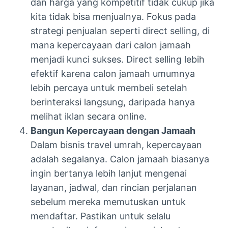
dan harga yang kompetitif tidak cukup jika
kita tidak bisa menjualnya. Fokus pada
strategi penjualan seperti direct selling, di
mana kepercayaan dari calon jamaah
menjadi kunci sukses. Direct selling lebih
efektif karena calon jamaah umumnya
lebih percaya untuk membeli setelah
berinteraksi langsung, daripada hanya
melihat iklan secara online.
Bangun Kepercayaan dengan Jamaah
Dalam bisnis travel umrah, kepercayaan
adalah segalanya. Calon jamaah biasanya
ingin bertanya lebih lanjut mengenai
layanan, jadwal, dan rincian perjalanan
sebelum mereka memutuskan untuk
mendaftar. Pastikan untuk selalu