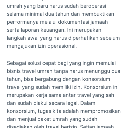
umrah yang baru harus sudah beroperasi
selama minimal dua tahun dan membuktikan
performanya melalui dokumentasi jamaah
serta laporan keuangan. Ini merupakan
langkah awal yang harus diperhatikan sebelum
mengajukan izin operasional.
Sebagai solusi cepat bagi yang ingin memulai
bisnis travel umrah tanpa harus menunggu dua
tahun, bisa bergabung dengan konsorsium
travel yang sudah memiliki izin. Konsorsium ini
merupakan kerja sama antar travel yang sah
dan sudah diakui secara legal. Dalam
konsorsium, tugas kita adalah mempromosikan
dan menjual paket umrah yang sudah
disediakan oleh travel berizin. Setiap jamaah