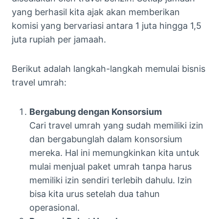
yang berhasil kita ajak akan memberikan
komisi yang bervariasi antara 1 juta hingga 1,5
juta rupiah per jamaah.
Berikut adalah langkah-langkah memulai bisnis
travel umrah:
Bergabung dengan Konsorsium
Cari travel umrah yang sudah memiliki izin
dan bergabunglah dalam konsorsium
mereka. Hal ini memungkinkan kita untuk
mulai menjual paket umrah tanpa harus
memiliki izin sendiri terlebih dahulu. Izin
bisa kita urus setelah dua tahun
operasional.