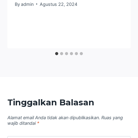
By
admin
Agustus 22, 2024
Tinggalkan Balasan
Alamat email Anda tidak akan dipublikasikan.
Ruas yang
wajib ditandai
*