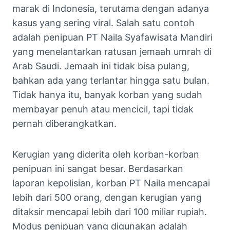
marak di Indonesia, terutama dengan adanya
kasus yang sering viral. Salah satu contoh
adalah penipuan PT Naila Syafawisata Mandiri
yang menelantarkan ratusan jemaah umrah di
Arab Saudi. Jemaah ini tidak bisa pulang,
bahkan ada yang terlantar hingga satu bulan.
Tidak hanya itu, banyak korban yang sudah
membayar penuh atau mencicil, tapi tidak
pernah diberangkatkan.
Kerugian yang diderita oleh korban-korban
penipuan ini sangat besar. Berdasarkan
laporan kepolisian, korban PT Naila mencapai
lebih dari 500 orang, dengan kerugian yang
ditaksir mencapai lebih dari 100 miliar rupiah.
Modus penipuan yang digunakan adalah