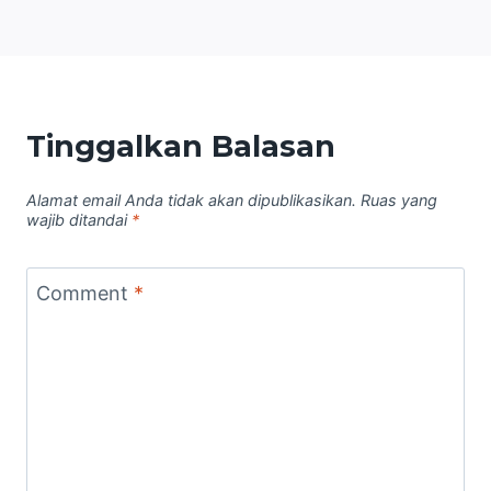
Tinggalkan Balasan
Alamat email Anda tidak akan dipublikasikan.
Ruas yang
wajib ditandai
*
Comment
*