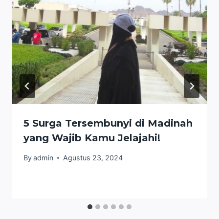
5 Surga Tersembunyi di Madinah
yang Wajib Kamu Jelajahi!
By
admin
Agustus 23, 2024