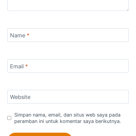
Name
*
Email
*
Website
Simpan nama, email, dan situs web saya pada
peramban ini untuk komentar saya berikutnya.