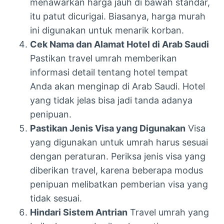
menawarkan harga jauh di bawah standar,
itu patut dicurigai. Biasanya, harga murah
ini digunakan untuk menarik korban.
Cek Nama dan Alamat Hotel di Arab Saudi
Pastikan travel umrah memberikan
informasi detail tentang hotel tempat
Anda akan menginap di Arab Saudi. Hotel
yang tidak jelas bisa jadi tanda adanya
penipuan.
Pastikan Jenis Visa yang Digunakan
Visa
yang digunakan untuk umrah harus sesuai
dengan peraturan. Periksa jenis visa yang
diberikan travel, karena beberapa modus
penipuan melibatkan pemberian visa yang
tidak sesuai.
Hindari Sistem Antrian
Travel umrah yang