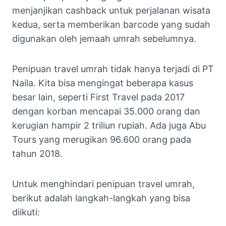
menjanjikan cashback untuk perjalanan wisata
kedua, serta memberikan barcode yang sudah
digunakan oleh jemaah umrah sebelumnya.
Penipuan travel umrah tidak hanya terjadi di PT
Naila. Kita bisa mengingat beberapa kasus
besar lain, seperti First Travel pada 2017
dengan korban mencapai 35.000 orang dan
kerugian hampir 2 triliun rupiah. Ada juga Abu
Tours yang merugikan 96.600 orang pada
tahun 2018.
Untuk menghindari penipuan travel umrah,
berikut adalah langkah-langkah yang bisa
diikuti: