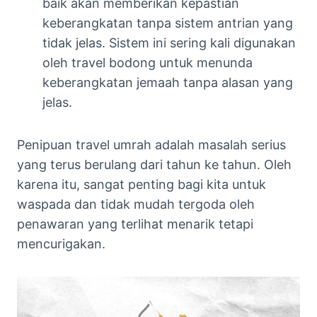
baik akan memberikan kepastian
keberangkatan tanpa sistem antrian yang
tidak jelas. Sistem ini sering kali digunakan
oleh travel bodong untuk menunda
keberangkatan jemaah tanpa alasan yang
jelas.
Penipuan travel umrah adalah masalah serius
yang terus berulang dari tahun ke tahun. Oleh
karena itu, sangat penting bagi kita untuk
waspada dan tidak mudah tergoda oleh
penawaran yang terlihat menarik tetapi
mencurigakan.