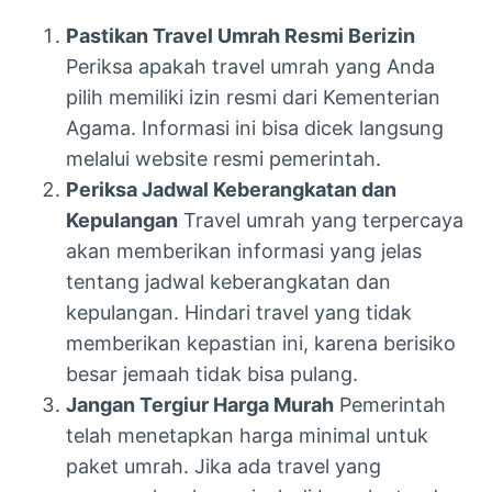
Pastikan Travel Umrah Resmi Berizin
Periksa apakah travel umrah yang Anda
pilih memiliki izin resmi dari Kementerian
Agama. Informasi ini bisa dicek langsung
melalui website resmi pemerintah.
Periksa Jadwal Keberangkatan dan
Kepulangan
Travel umrah yang terpercaya
akan memberikan informasi yang jelas
tentang jadwal keberangkatan dan
kepulangan. Hindari travel yang tidak
memberikan kepastian ini, karena berisiko
besar jemaah tidak bisa pulang.
Jangan Tergiur Harga Murah
Pemerintah
telah menetapkan harga minimal untuk
paket umrah. Jika ada travel yang