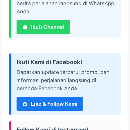
berita perjalanan langsung di WhatsApp
Anda.
Ikuti Channel
Ikuti Kami di Facebook!
Dapatkan update terbaru, promo, dan
informasi perjalanan langsung di
beranda Facebook Anda.
Like & Follow Kami
Follow Kami di Instagram!