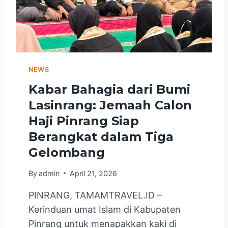
NEWS
Kabar Bahagia dari Bumi
Lasinrang: Jemaah Calon
Haji Pinrang Siap
Berangkat dalam Tiga
Gelombang
By
admin
April 21, 2026
PINRANG, TAMAMTRAVEL.ID –
Kerinduan umat Islam di Kabupaten
Pinrang untuk menapakkan kaki di