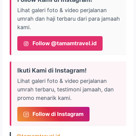
Lihat galeri foto & video perjalanan
umrah dan haji terbaru dari para jamaah
kami.
Follow @tamamtravel.id
Ikuti Kami di Instagram!
Lihat galeri foto & video perjalanan
umrah terbaru, testimoni jamaah, dan
promo menarik kami.
Follow di Instagram