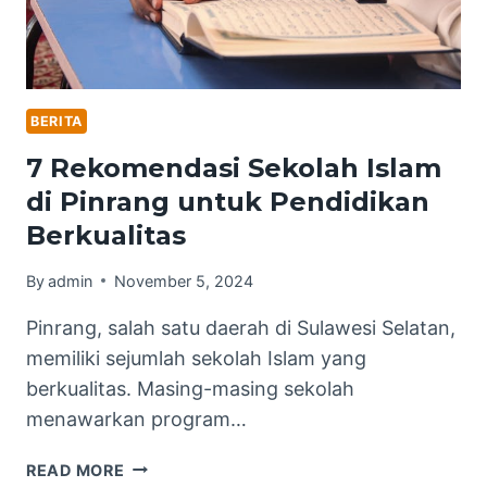
BERITA
7 Rekomendasi Sekolah Islam
di Pinrang untuk Pendidikan
Berkualitas
By
admin
November 5, 2024
Pinrang, salah satu daerah di Sulawesi Selatan,
memiliki sejumlah sekolah Islam yang
berkualitas. Masing-masing sekolah
menawarkan program…
7
READ MORE