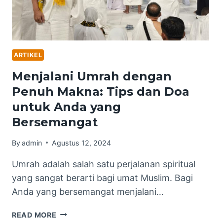
ARTIKEL
Menjalani Umrah dengan
Penuh Makna: Tips dan Doa
untuk Anda yang
Bersemangat
By
admin
Agustus 12, 2024
Umrah adalah salah satu perjalanan spiritual
yang sangat berarti bagi umat Muslim. Bagi
Anda yang bersemangat menjalani…
MENJALANI
READ MORE