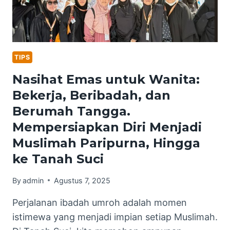
TIPS
Nasihat Emas untuk Wanita:
Bekerja, Beribadah, dan
Berumah Tangga.
Mempersiapkan Diri Menjadi
Muslimah Paripurna, Hingga
ke Tanah Suci
By
admin
Agustus 7, 2025
Perjalanan ibadah umroh adalah momen
istimewa yang menjadi impian setiap Muslimah.