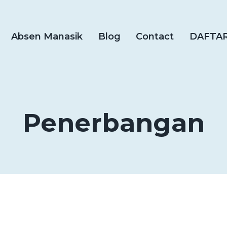
Absen Manasik
Blog
Contact
DAFTA
Penerbangan