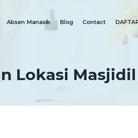
Absen Manasik
Blog
Contact
DAFTA
n Lokasi Masjidi