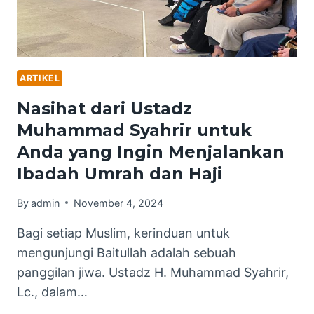
ARTIKEL
Nasihat dari Ustadz
Muhammad Syahrir untuk
Anda yang Ingin Menjalankan
Ibadah Umrah dan Haji
By
admin
November 4, 2024
Bagi setiap Muslim, kerinduan untuk
mengunjungi Baitullah adalah sebuah
panggilan jiwa. Ustadz H. Muhammad Syahrir,
Lc., dalam…