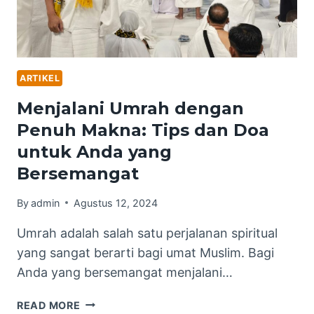
ARTIKEL
Menjalani Umrah dengan
Penuh Makna: Tips dan Doa
untuk Anda yang
Bersemangat
By
admin
Agustus 12, 2024
Umrah adalah salah satu perjalanan spiritual
yang sangat berarti bagi umat Muslim. Bagi
Anda yang bersemangat menjalani…
MENJALANI
READ MORE