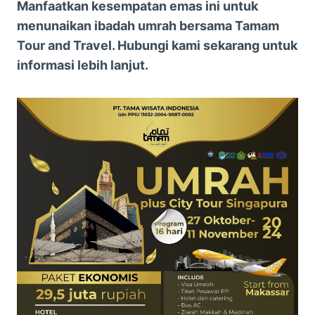
Manfaatkan kesempatan emas ini untuk
menunaikan ibadah umrah bersama Tamam
Tour and Travel. Hubungi kami sekarang untuk
informasi lebih lanjut.