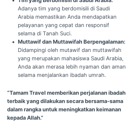
Tim yang Berdomisili di Saudi Arabia:
Adanya tim yang berdomisili di Saudi
Arabia memastikan Anda mendapatkan
pelayanan yang cepat dan responsif
selama di Tanah Suci.
Muttawif dan Muttawifah Berpengalaman:
Didampingi oleh mutawif dan muttawifah
yang merupakan mahasiswa Saudi Arabia,
Anda akan merasa lebih nyaman dan aman
selama menjalankan ibadah umrah.
“Tamam Travel memberikan perjalanan ibadah
terbaik yang dilakukan secara bersama-sama
dalam rangka untuk meningkatkan keimanan
kepada Allah.”