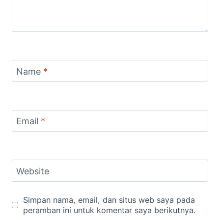
Name
*
Email
*
Website
Simpan nama, email, dan situs web saya pada
peramban ini untuk komentar saya berikutnya.