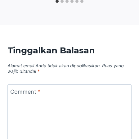
Tinggalkan Balasan
Alamat email Anda tidak akan dipublikasikan.
Ruas yang
wajib ditandai
*
Comment
*