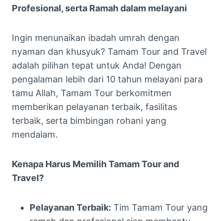
Profesional, serta Ramah dalam melayani
Ingin menunaikan ibadah umrah dengan
nyaman dan khusyuk? Tamam Tour and Travel
adalah pilihan tepat untuk Anda! Dengan
pengalaman lebih dari 10 tahun melayani para
tamu Allah, Tamam Tour berkomitmen
memberikan pelayanan terbaik, fasilitas
terbaik, serta bimbingan rohani yang
mendalam.
Kenapa Harus Memilih Tamam Tour and
Travel?
Pelayanan Terbaik:
Tim Tamam Tour yang