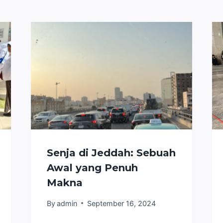
Senja di Jeddah: Sebuah
Awal yang Penuh
Makna
By
admin
September 16, 2024