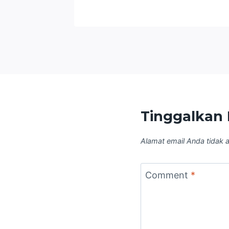
Tinggalkan 
Alamat email Anda tidak a
Comment
*