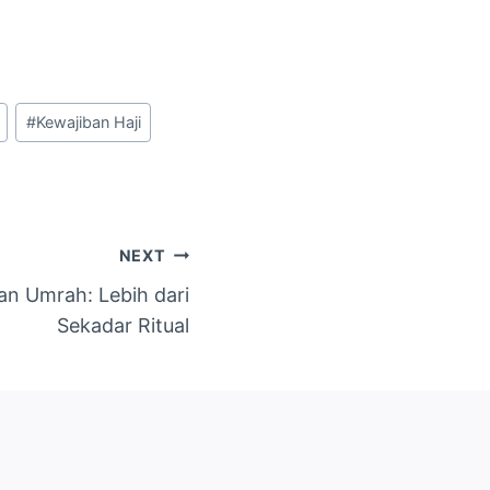
#
Kewajiban Haji
NEXT
an Umrah: Lebih dari
Sekadar Ritual