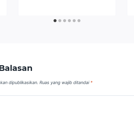
Balasan
kan dipublikasikan.
Ruas yang wajib ditandai
*