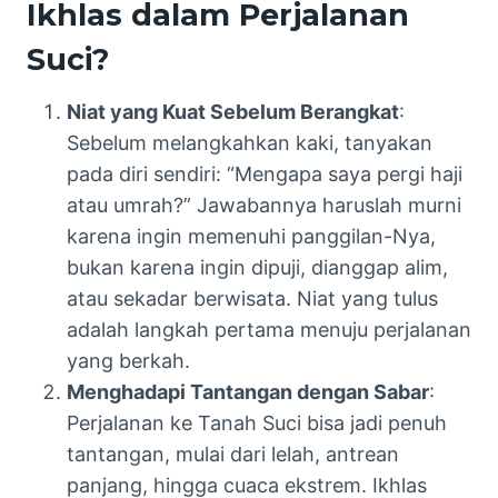
Ikhlas dalam Perjalanan
Suci?
Niat yang Kuat Sebelum Berangkat
:
Sebelum melangkahkan kaki, tanyakan
pada diri sendiri: “Mengapa saya pergi haji
atau umrah?” Jawabannya haruslah murni
karena ingin memenuhi panggilan-Nya,
bukan karena ingin dipuji, dianggap alim,
atau sekadar berwisata. Niat yang tulus
adalah langkah pertama menuju perjalanan
yang berkah.
Menghadapi Tantangan dengan Sabar
:
Perjalanan ke Tanah Suci bisa jadi penuh
tantangan, mulai dari lelah, antrean
panjang, hingga cuaca ekstrem. Ikhlas