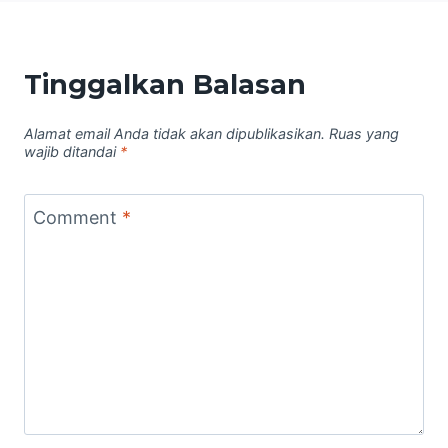
Tinggalkan Balasan
Alamat email Anda tidak akan dipublikasikan.
Ruas yang
wajib ditandai
*
Comment
*