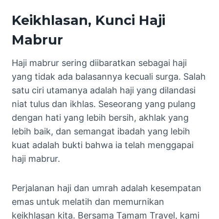
Keikhlasan, Kunci Haji
Mabrur
Haji mabrur sering diibaratkan sebagai haji
yang tidak ada balasannya kecuali surga. Salah
satu ciri utamanya adalah haji yang dilandasi
niat tulus dan ikhlas. Seseorang yang pulang
dengan hati yang lebih bersih, akhlak yang
lebih baik, dan semangat ibadah yang lebih
kuat adalah bukti bahwa ia telah menggapai
haji mabrur.
Perjalanan haji dan umrah adalah kesempatan
emas untuk melatih dan memurnikan
keikhlasan kita. Bersama Tamam Travel, kami