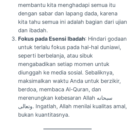
membantu kita menghadapi semua itu
dengan sabar dan lapang dada, karena
kita tahu semua ini adalah bagian dari ujian
dan ibadah.
Fokus pada Esensi Ibadah
: Hindari godaan
untuk terlalu fokus pada hal-hal duniawi,
seperti berbelanja, atau sibuk
mengabadikan setiap momen untuk
diunggah ke media sosial. Sebaliknya,
maksimalkan waktu Anda untuk berzikir,
berdoa, membaca Al-Quran, dan
merenungkan kebesaran Allah سبحانه
وتعالى. Ingatlah, Allah menilai kualitas amal,
bukan kuantitasnya.