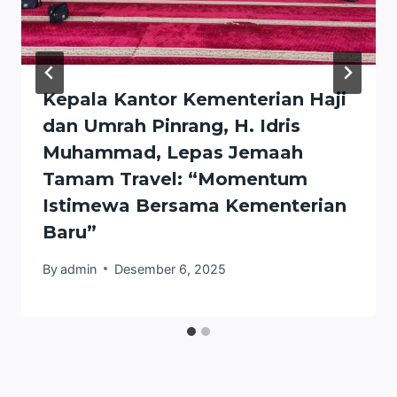
Kepala Kantor Kementerian Haji
dan Umrah Pinrang, H. Idris
Muhammad, Lepas Jemaah
Tamam Travel: “Momentum
Istimewa Bersama Kementerian
Baru”
By
admin
Desember 6, 2025