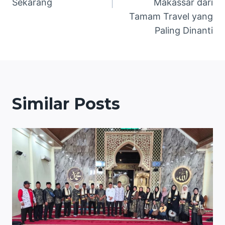
Sekarang
Makassar dari
Tamam Travel yang
Paling Dinanti
Similar Posts