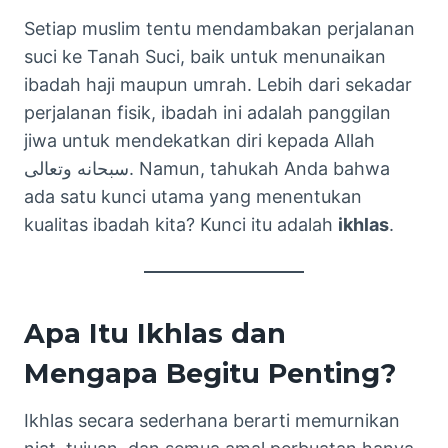
Setiap muslim tentu mendambakan perjalanan
suci ke Tanah Suci, baik untuk menunaikan
ibadah haji maupun umrah. Lebih dari sekadar
perjalanan fisik, ibadah ini adalah panggilan
jiwa untuk mendekatkan diri kepada Allah
سبحانه وتعالى. Namun, tahukah Anda bahwa
ada satu kunci utama yang menentukan
kualitas ibadah kita? Kunci itu adalah
ikhlas
.
Apa Itu Ikhlas dan
Mengapa Begitu Penting?
Ikhlas secara sederhana berarti memurnikan