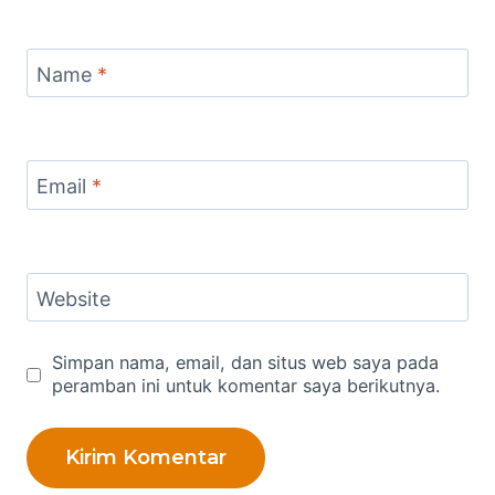
Name
*
Email
*
Website
Simpan nama, email, dan situs web saya pada
peramban ini untuk komentar saya berikutnya.