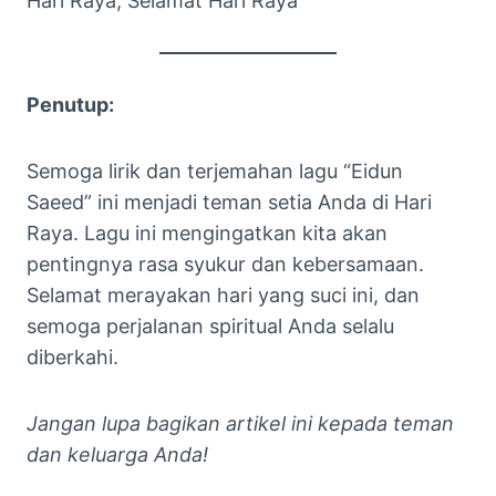
Hari Raya, Selamat Hari Raya
Penutup:
Semoga lirik dan terjemahan lagu “Eidun
Saeed” ini menjadi teman setia Anda di Hari
Raya. Lagu ini mengingatkan kita akan
pentingnya rasa syukur dan kebersamaan.
Selamat merayakan hari yang suci ini, dan
semoga perjalanan spiritual Anda selalu
diberkahi.
Jangan lupa bagikan artikel ini kepada teman
dan keluarga Anda!