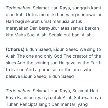
Terjemahan:
Selamat Hari Raya, sungguh kami
diberkahi Untuk memiliki hari yang istimewa ini
Hari bagi seluruh umat manusia untuk
merayakan Dan bersyukur atas semua berkah
kita Maha Suci Allah, Segala puji bagi Allah
(Chorus)
Eidun Saeed, Eidun Saeed We sing to
Allah The one and only God The creator of the
skies And the shining sun He gave us the Earth
to live on And a paradise for the ones who
believe Eidun Saeed, Eidun Saeed
Terjemahan:
Selamat Hari Raya, Selamat Hari
Raya Kami bernyanyi untuk Allah Satu-satunya
Tuhan Pencipta langit Dan mentari yang