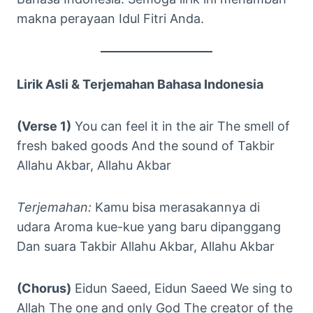
makna perayaan Idul Fitri Anda.
Lirik Asli & Terjemahan Bahasa Indonesia
(Verse 1)
You can feel it in the air The smell of
fresh baked goods And the sound of Takbir
Allahu Akbar, Allahu Akbar
Terjemahan:
Kamu bisa merasakannya di
udara Aroma kue-kue yang baru dipanggang
Dan suara Takbir Allahu Akbar, Allahu Akbar
(Chorus)
Eidun Saeed, Eidun Saeed We sing to
Allah The one and only God The creator of the