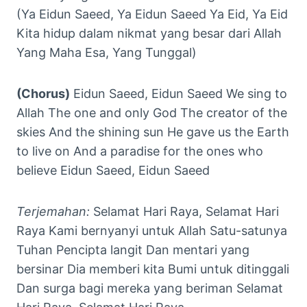
(Ya Eidun Saeed, Ya Eidun Saeed Ya Eid, Ya Eid
Kita hidup dalam nikmat yang besar dari Allah
Yang Maha Esa, Yang Tunggal)
(Chorus)
Eidun Saeed, Eidun Saeed We sing to
Allah The one and only God The creator of the
skies And the shining sun He gave us the Earth
to live on And a paradise for the ones who
believe Eidun Saeed, Eidun Saeed
Terjemahan:
Selamat Hari Raya, Selamat Hari
Raya Kami bernyanyi untuk Allah Satu-satunya
Tuhan Pencipta langit Dan mentari yang
bersinar Dia memberi kita Bumi untuk ditinggali
Dan surga bagi mereka yang beriman Selamat