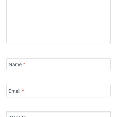
Name
*
Email
*