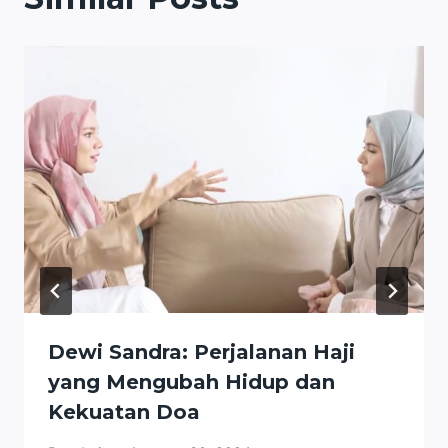
Dewi Sandra: Perjalanan Haji
yang Mengubah Hidup dan
Kekuatan Doa