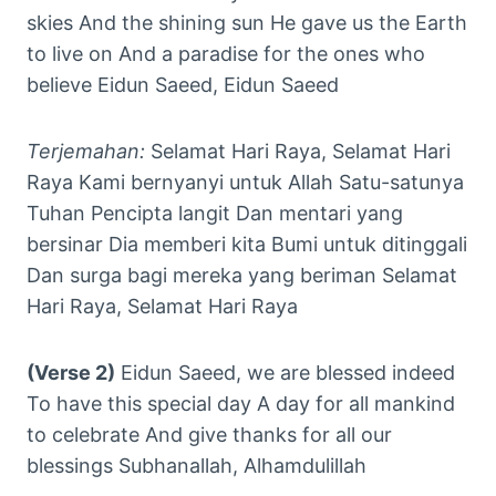
skies And the shining sun He gave us the Earth
to live on And a paradise for the ones who
believe Eidun Saeed, Eidun Saeed
Terjemahan:
Selamat Hari Raya, Selamat Hari
Raya Kami bernyanyi untuk Allah Satu-satunya
Tuhan Pencipta langit Dan mentari yang
bersinar Dia memberi kita Bumi untuk ditinggali
Dan surga bagi mereka yang beriman Selamat
Hari Raya, Selamat Hari Raya
(Verse 2)
Eidun Saeed, we are blessed indeed
To have this special day A day for all mankind
to celebrate And give thanks for all our
blessings Subhanallah, Alhamdulillah