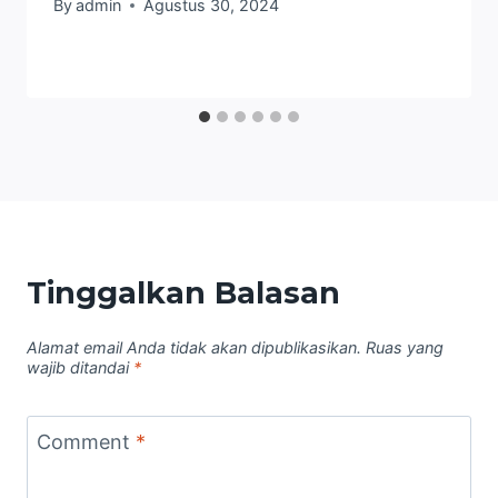
By
admin
Agustus 30, 2024
Tinggalkan Balasan
Alamat email Anda tidak akan dipublikasikan.
Ruas yang
wajib ditandai
*
Comment
*