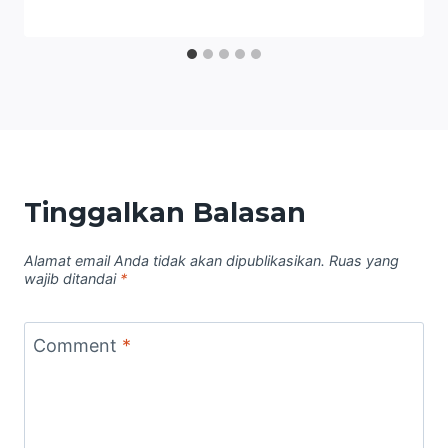
Tinggalkan Balasan
Alamat email Anda tidak akan dipublikasikan.
Ruas yang
wajib ditandai
*
Comment
*