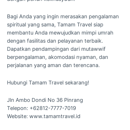
Bagi Anda yang ingin merasakan pengalaman
spiritual yang sama, Tamam Travel siap
membantu Anda mewujudkan mimpi umrah
dengan fasilitas dan pelayanan terbaik.
Dapatkan pendampingan dari mutawwif
berpengalaman, akomodasi nyaman, dan
perjalanan yang aman dan terencana.
Hubungi Tamam Travel sekarang!
Jln Ambo Dondi No 36 Pinrang
Telepon: +62812-7777-7019
Website: www.tamamtravel.id