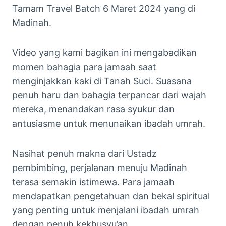
Tamam Travel Batch 6 Maret 2024 yang di
Madinah.
Video yang kami bagikan ini mengabadikan
momen bahagia para jamaah saat
menginjakkan kaki di Tanah Suci. Suasana
penuh haru dan bahagia terpancar dari wajah
mereka, menandakan rasa syukur dan
antusiasme untuk menunaikan ibadah umrah.
Nasihat penuh makna dari Ustadz
pembimbing, perjalanan menuju Madinah
terasa semakin istimewa. Para jamaah
mendapatkan pengetahuan dan bekal spiritual
yang penting untuk menjalani ibadah umrah
dengan penuh kekhusyu’an.