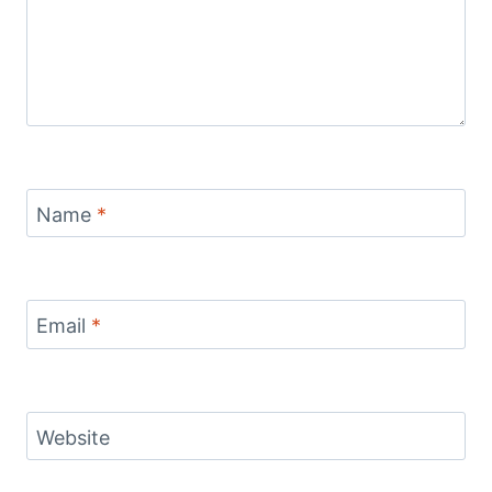
Name
*
Email
*
Website