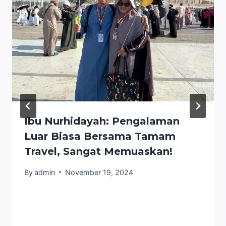
Ibu Nurhidayah: Pengalaman
Luar Biasa Bersama Tamam
Travel, Sangat Memuaskan!
By
admin
November 19, 2024